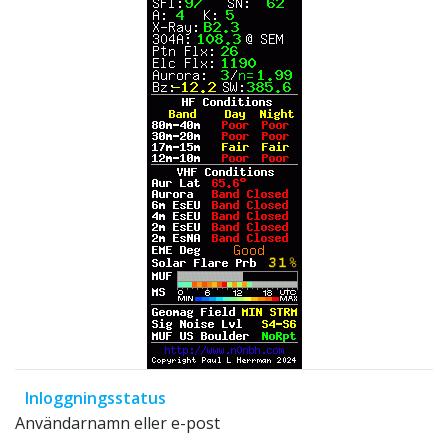
Inloggningsstatus
Användarnamn eller e-post