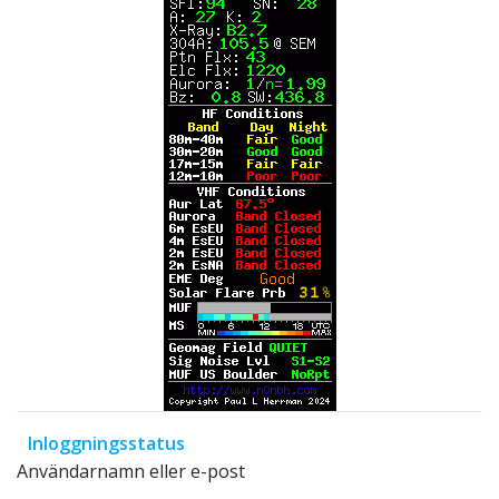
Inloggningsstatus
Användarnamn eller e-post