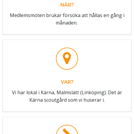
NÄR?
Medlemsmöten brukar försöka att hållas en gång i
månaden.
VAR?
Vi har lokal i Kärna, Malmslätt (Linköping). Det är
Kärna scoutgård som vi huserar i.