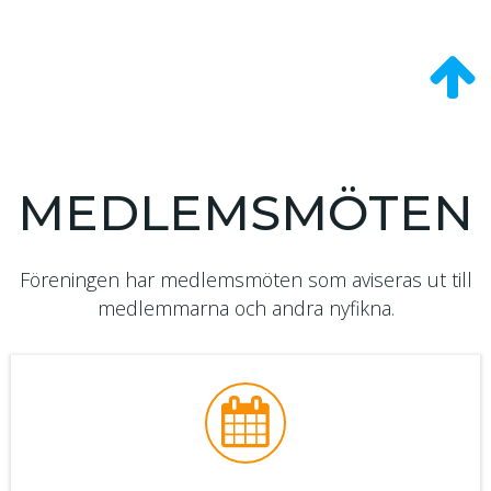
MEDLEMSMÖTEN
Föreningen har medlemsmöten som aviseras ut till
medlemmarna och andra nyfikna.