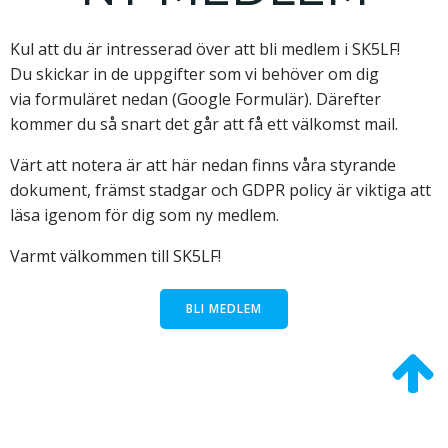
Kul att du är intresserad över att bli medlem i SK5LF!
Du skickar in de uppgifter som vi behöver om dig
via formuläret nedan (Google Formulär). Därefter
kommer du så snart det går att få ett välkomst mail.
Värt att notera är att här nedan finns våra styrande
dokument, främst stadgar och GDPR policy är viktiga att
läsa igenom för dig som ny medlem.
Varmt välkommen till SK5LF!
BLI MEDLEM